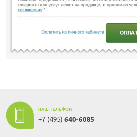
НАШ ТЕЛЕФОН
+7 (495)
640-6085