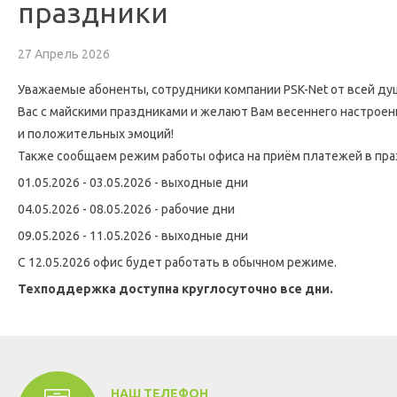
праздники
27 Апрель 2026
Уважаемые абоненты, сотрудники компании PSK-Net от всей д
Вас с майскими праздниками и желают Вам весеннего настроен
и положительных эмоций!
Также сообщаем режим работы офиса на приём платежей в пра
01.05.2026 - 03.05.2026 - выходные дни
04.05.2026 - 08.05.2026 - рабочие дни
09.05.2026 - 11.05.2026 - выходные дни
C 12.05.2026
офис будет работать в обычном режиме.
Техподдержка доступна круглосуточно все дни.
НАШ ТЕЛЕФОН