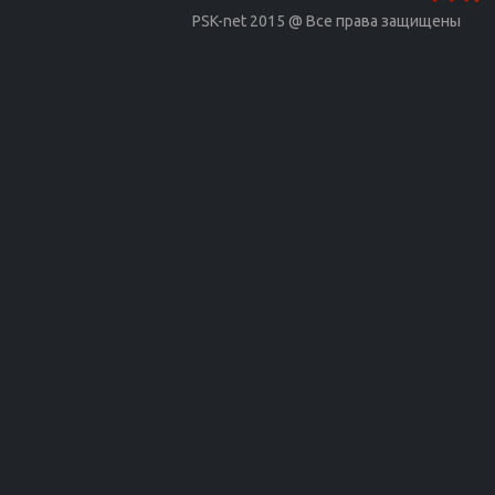
PSK-net 2015 @ Все права защищены