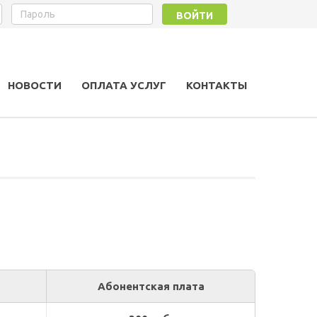
ВОЙТИ
НОВОСТИ
ОПЛАТА УСЛУГ
КОНТАКТЫ
Абонентская плата