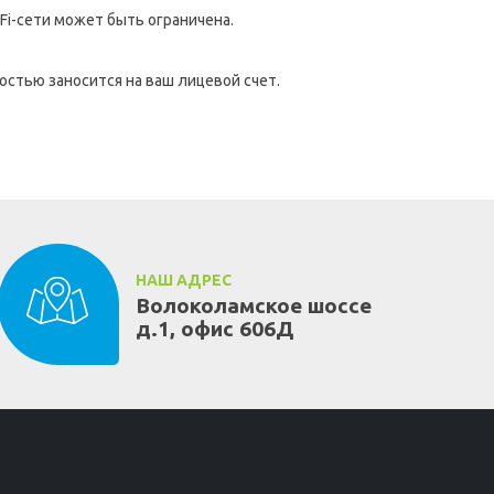
i-сети может быть ограничена.
остью заносится на ваш лицевой счет.
НАШ АДРЕС
Волоколамское шоссе
д.1, офис 606Д