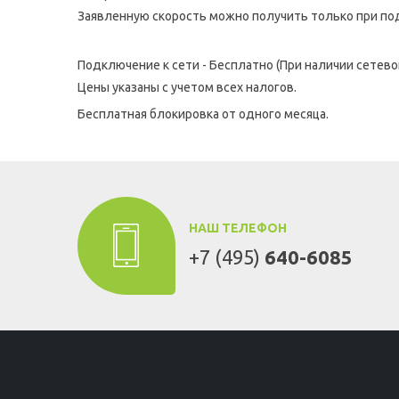
Заявленную скорость можно получить только при под
Подключение к сети - Бесплатно (При наличии сетево
Цены указаны с учетом всех налогов.
Бесплатная блокировка от одного месяца.
НАШ ТЕЛЕФОН
+7 (495)
640-6085