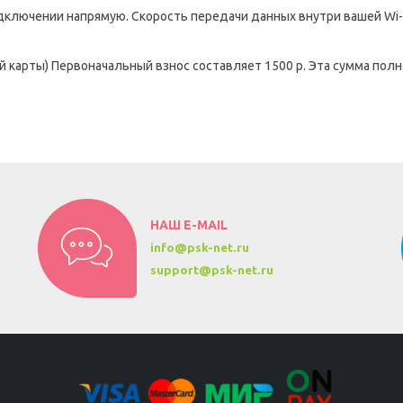
ключении напрямую. Скорость передачи данных внутри вашей Wi-F
й карты) Первоначальный взнос составляет 1500 р. Эта сумма полн
НАШ E-MAIL
info@psk-net.ru
support@psk-net.ru