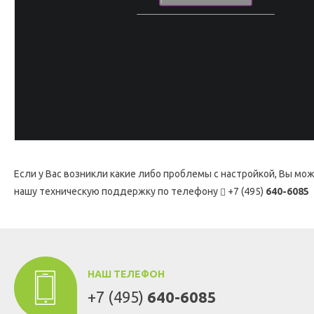
Если у Вас возникли какие либо проблемы с настройкой, Вы мо
нашу техническую поддержку по телефону
+7 (495)
640-6085
НАШ ТЕЛЕФОН
+7 (495)
640-6085