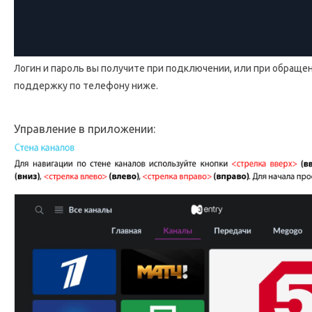
Логин и пароль вы получите при подключении, или при обраще
поддержку по телефону ниже.
Управление в приложении: