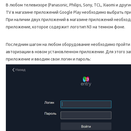
В любом телевизоре (Panasonic, Philips, Sony, TCL, Xiaomi и други
TV в магазине приложений Google Play необходимо выбрать при
При наличии двух приложений в магазине приложений необхо
приложение, которое содержит логотип N3 на темном фоне.
Последним шагом на любом оборудование необходимо пройти
авторизации в новом установленном приложении. Для этого за
приложение и вводим свои логин и пароль: