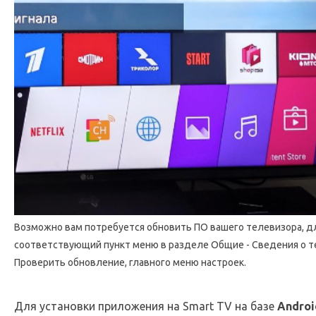
Возможно вам потребуется обновить ПО вашего телевизора, д
соответствующий пункт меню в разделе Общие - Сведения о т
Проверить обновление, главного меню настроек.
Для установки приложения на Smart TV на базе
Androi