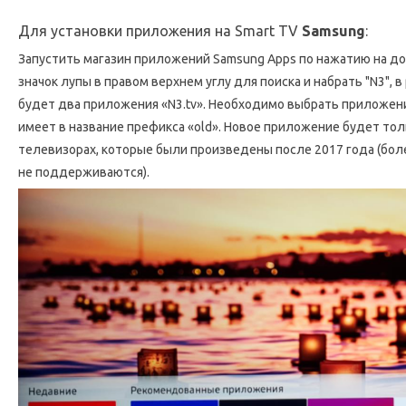
Для установки приложения на Smart TV
Samsung
:
Запустить магазин приложений Samsung Apps по нажатию на до
значок лупы в правом верхнем углу для поиска и набрать "N3", в
будет два приложения «N3.tv». Необходимо выбрать приложени
имеет в название префикса «old». Новое приложение будет тол
телевизорах, которые были произведены после 2017 года (бо
не поддерживаются).