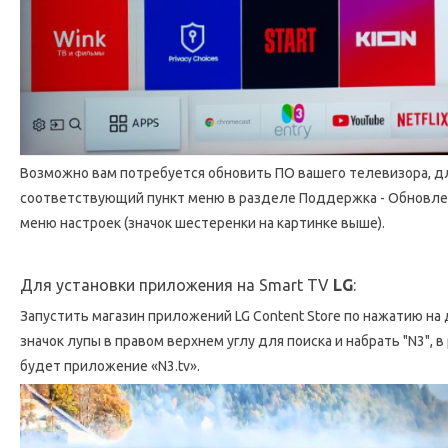
Возможно вам потребуется обновить ПО вашего телевизора, д
соответствующий пункт меню в разделе Поддержка - Обновлен
меню настроек (значок шестеренки на картинке выше).
Для установки приложения на Smart TV
LG
:
Запустить магазин приложений LG Content Store по нажатию на
значок лупы в правом верхнем углу для поиска и набрать "N3", в
будет приложение «N3.tv».